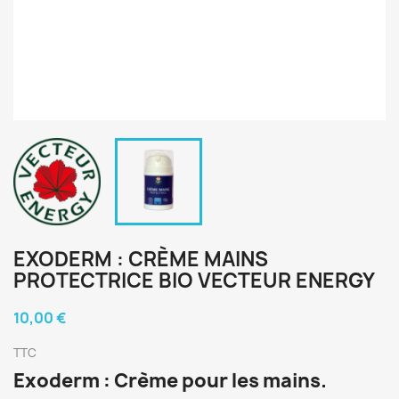
EXODERM : CRÈME MAINS
PROTECTRICE BIO VECTEUR ENERGY
10,00 €
TTC
Exoderm : Crème pour les mains.