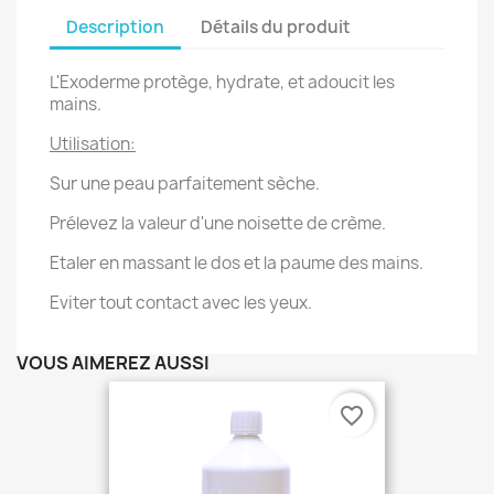
Description
Détails du produit
L'Exoderme protège, hydrate, et adoucit les
mains.
Utilisation:
Sur une peau parfaitement sèche.
Prélevez la valeur d'une noisette de crème.
Etaler en massant le dos et la paume des mains.
Eviter tout contact avec les yeux.
VOUS AIMEREZ AUSSI
favorite_border