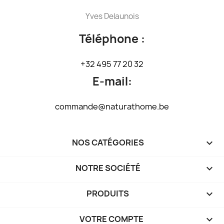
Yves Delaunois
Téléphone :
+32 495 77 20 32
E-mail:
commande@naturathome.be
NOS CATÉGORIES

NOTRE SOCIÉTÉ

PRODUITS

VOTRE COMPTE
