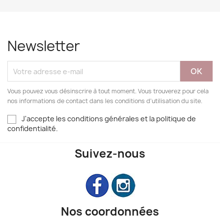
Newsletter
Vous pouvez vous désinscrire à tout moment. Vous trouverez pour cela
nos informations de contact dans les conditions d'utilisation du site.
J'accepte les conditions générales et la politique de
confidentialité.
Suivez-nous
Nos coordonnées