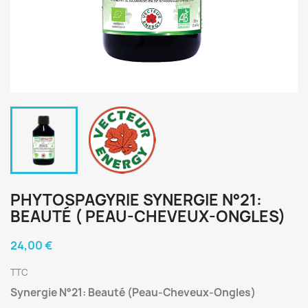
PHYTOSPAGYRIE SYNERGIE N°21:
BEAUTÉ ( PEAU-CHEVEUX-ONGLES)
24,00 €
TTC
Synergie N°21: Beauté (Peau-Cheveux-Ongles)