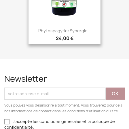
Phytospagyrie: Synergie...
24,00 €
Newsletter
Vous pouvez vous désinscrire à tout moment. Vous trouverez pour cela
nos informations de contact dans les conditions d'utilisation du site.
J'accepte les conditions générales et la politique de
confidentialité.