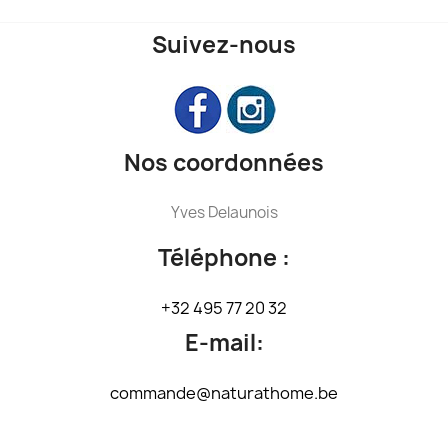
Suivez-nous
Nos coordonnées
Yves Delaunois
Téléphone :
+32 495 77 20 32
E-mail:
commande@naturathome.be