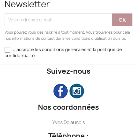
Newsletter
Vous pouvez vous désinscrire à tout moment. Vous trouverez pour cela
nos informations de contact dans les conditions d'utilisation du site.
J'accepte les conditions générales et la politique de
confidentialité.
Suivez-nous
Nos coordonnées
Yves Delaunois
Téléphone :