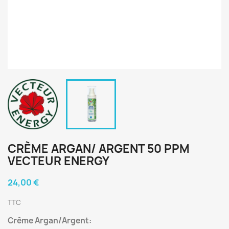
CRÈME ARGAN/ ARGENT 50 PPM
VECTEUR ENERGY
24,00 €
TTC
Crème Argan/Argent: